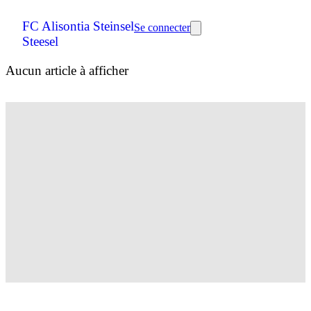
FC Alisontia Steinsel
Se connecter
Steesel
Aucun article à afficher